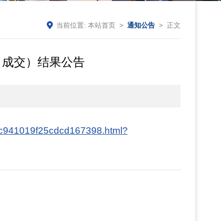
当前位置:
本站首页
>
通知公告
> 正文
（成交）结果公告
10c941019f25cdcd167398.html?