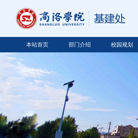
本站首页
部门介绍
校园规划