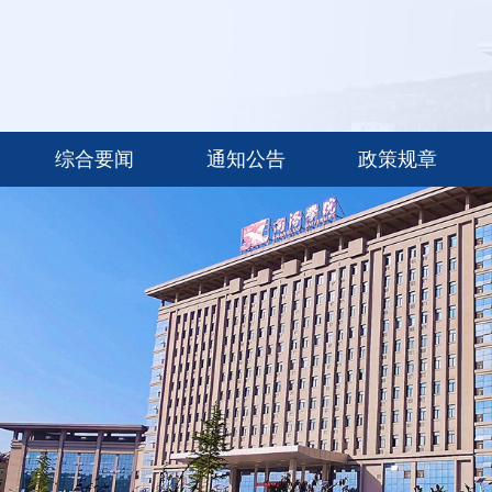
综合要闻
通知公告
政策规章