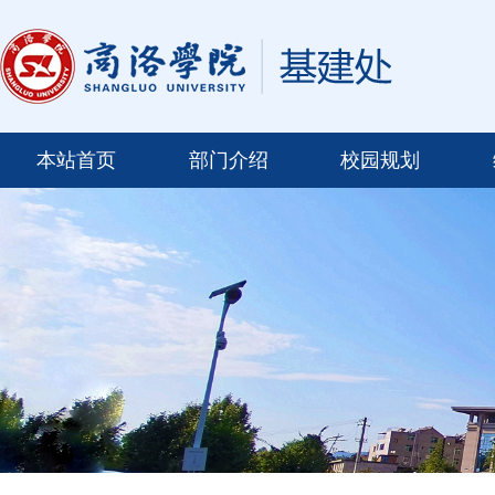
本站首页
部门介绍
校园规划