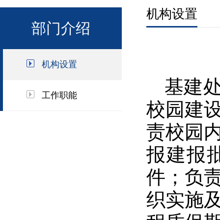
机构设置
部门介绍
机构设置
基建
工作职能
校园建
责校园
报建报
件；负
织实施