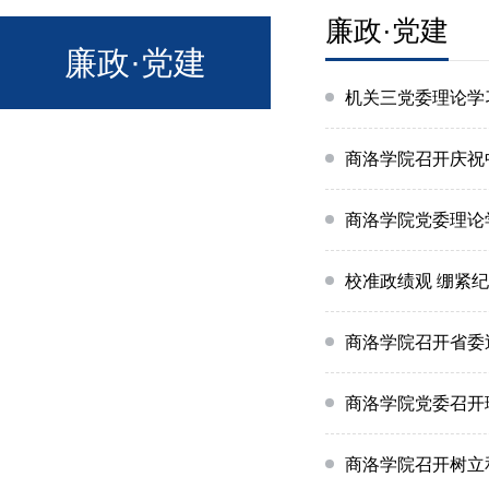
廉政·党建
廉政·党建
机关三党委理论学
商洛学院召开庆祝中
商洛学院党委理论
校准政绩观 绷紧
商洛学院召开省委
商洛学院党委召开
商洛学院召开树立