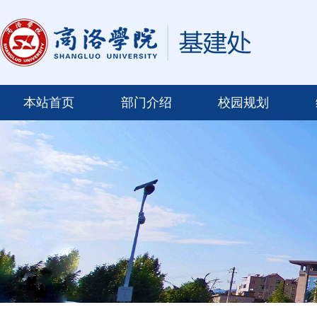
本站首页
部门介绍
校园规划