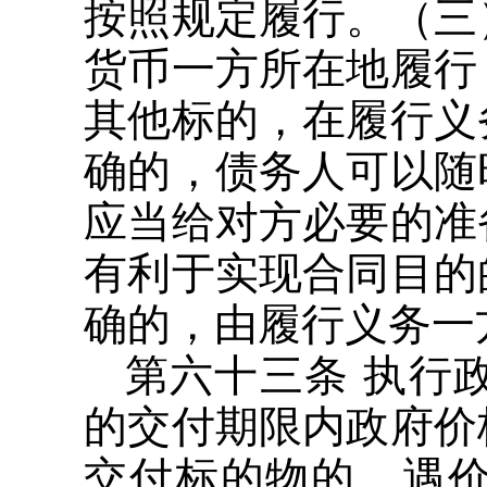
按照规定履行。（三
货币一方所在地履行
其他标的，在履行义
确的，债务人可以随
应当给对方必要的准
有利于实现合同目的
确的，由履行义务一
第六十三条 执行
的交付期限内政府价
交付标的物的，遇