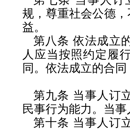
规，尊重社会公德，
益。
第八条 依法成立
人应当按照约定履
同。依法成立的合同
第九条 当事人订
民事行为能力。当事
第十条 当事人订