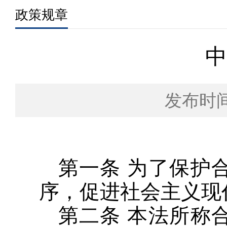
政策规章
中
发布时间：
第一条 为了保护
序，促进社会主义现
第二条 本法所称