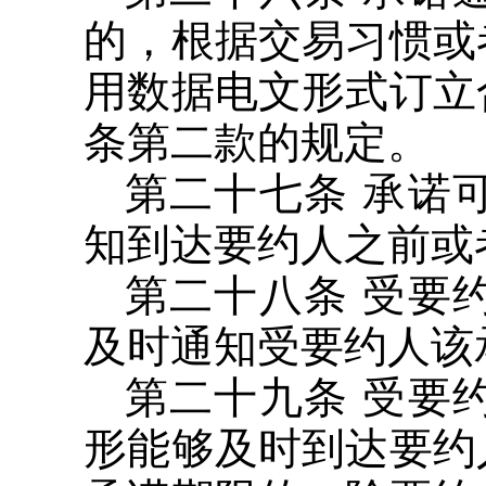
的，根据交易习惯或
用数据电文形式订立
条第二款的规定。
第二十七条 承诺
知到达要约人之前或
第二十八条 受要
及时通知受要约人该
第二十九条 受要
形能够及时到达要约