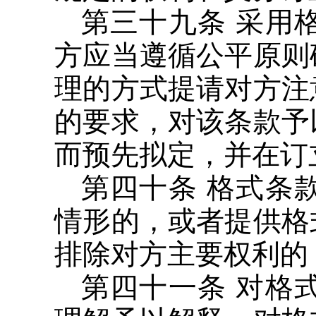
第三十九条 采用
方应当遵循公平原则
理的方式提请对方注
的要求，对该条款予
而预先拟定，并在订
第四十条 格式条
情形的，或者提供格
排除对方主要权利的
第四十一条 对格