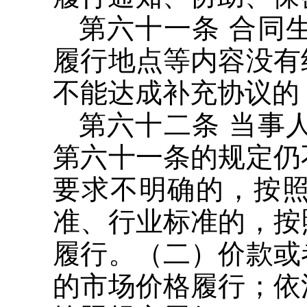
第六十一条 合同
履行地点等内容没有
不能达成补充协议的
第六十二条 当事
第六十一条的规定仍
要求不明确的，按
准、行业标准的，按
履行。（二）价款或
的市场价格履行；依