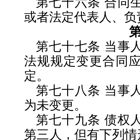
第七十六条 合同
或者法定代表人、负
第七十七条 当事
法规规定变更合同
定。
第七十八条 当事
为未变更。
第七十九条 债权
第三人，但有下列情