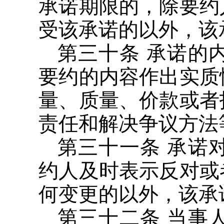
承诺期限的，除要约
受该承诺的以外，该
第三十条 承诺的
要约的内容作出实质
量、质量、价款或者
责任和解决争议方法
第三十一条 承诺
约人及时表示反对或
何变更的以外，该承
第三十二条 当事