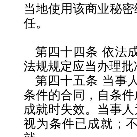
当地使用该商业秘密
任。
第四十四条 依法
法规规定应当办理批
第四十五条 当事
条件的合同，自条件
成就时失效。当事人
视为条件已成就；