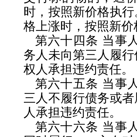
时，按照新价格执行
格上涨时，按照新价
第六十四条 当事
务人未向第三人履行
权人承担违约责任。
第六十五条 当事
三人不履行债务或者
人承担违约责任。
第六十六条 当事