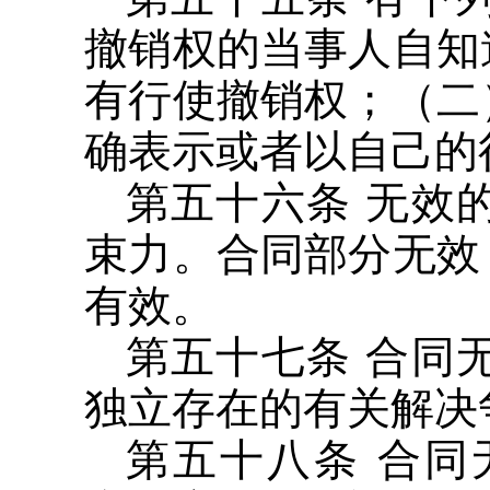
撤销权的当事人自知
有行使撤销权；（二
确表示或者以自己的
第五十六条 无效
束力。合同部分无效
有效。
第五十七条 合同
独立存在的有关解决
第五十八条 合