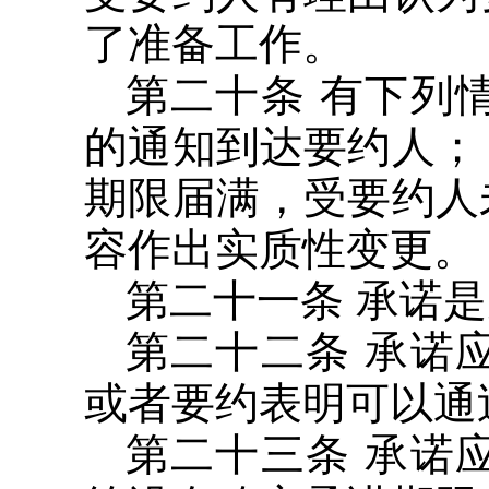
了准备工作。
第二十条 有下列
的通知到达要约人；
期限届满，受要约人
容作出实质性变更。
第二十一条 承诺
第二十二条 承诺
或者要约表明可以通
第二十三条 承诺