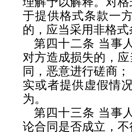
理解予以解释。对格
于提供格式条款一
的，应当采用非格式
第四十二条 当事
对方造成损失的，应
同，恶意进行磋商；
实或者提供虚假情
为。
第四十三条 当事
论合同是否成立，不