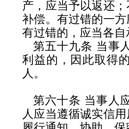
产，应当予以返还；
补偿。有过错的一方
有过错的，应当各自
第五十九条 当事
利益的，因此取得
人。
第六十条 当事人
人应当遵循诚实信用
履行通知、协助、保