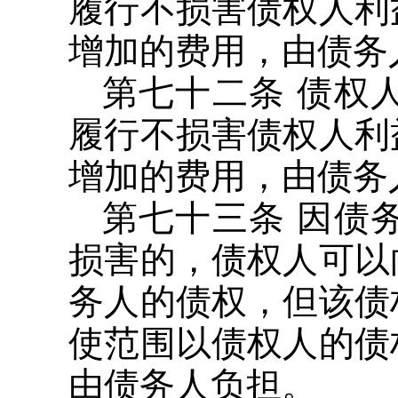
履行不损害债权人利
增加的费用，由债务
第七十二条 债权
履行不损害债权人利
增加的费用，由债务
第七十三条 因债
损害的，债权人可以
务人的债权，但该债
使范围以债权人的债
由债务人负担。