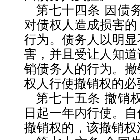
第七十四条 因债
对债权人造成损害的
行为。债务人以明显
害，并且受让人知道
销债务人的行为。撤
权人行使撤销权的必
第七十五条 撤销
日起一年内行使。自
撤销权的，该撤销权