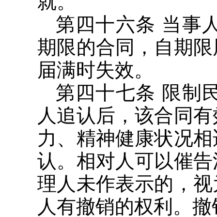
就。
第四十六条 当事
期限的合同，自期限
届满时失效。
第四十七条 限制
人追认后，该合同有
力、精神健康状况相
认。相对人可以催告
理人未作表示的，视
人有撤销的权利。撤