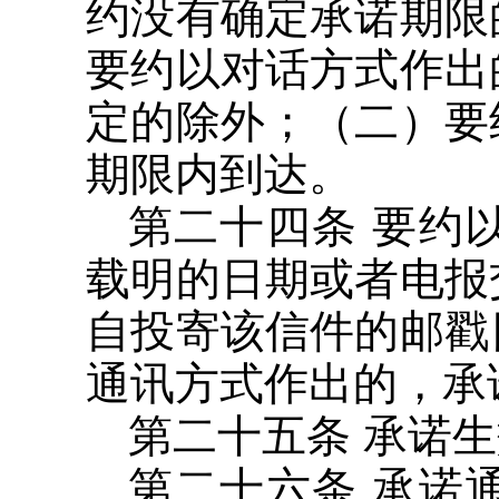
约没有确定承诺期限
要约以对话方式作出
定的除外；（二）要
期限内到达。
第二十四条 要约
载明的日期或者电报
自投寄该信件的邮戳
通讯方式作出的，承
第二十五条 承诺
第二十六条 承诺