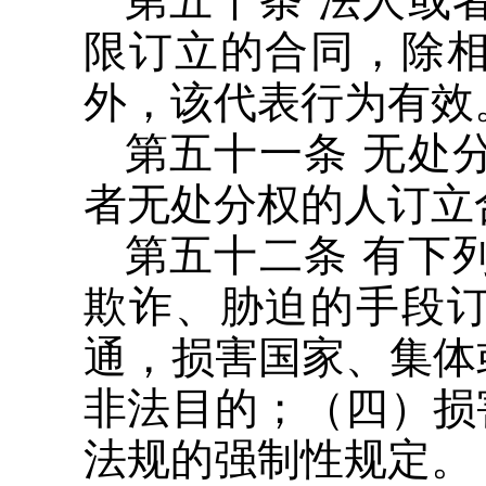
限订立的合同，除
外，该代表行为有效
第五十一条 无处
者无处分权的人订立
第五十二条 有下
欺诈、胁迫的手段
通，损害国家、集体
非法目的；（四）损
法规的强制性规定。