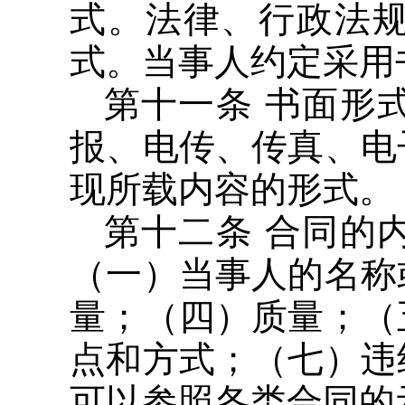
式。法律、行政法
式。当事人约定采用
第十一条 书面形
报、电传、传真、电
现所载内容的形式。
第十二条 合同的
（一）当事人的名称
量；（四）质量；（
点和方式；（七）违
可以参照各类合同的