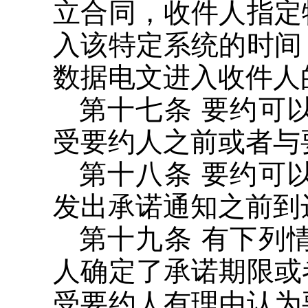
立合同，收件人指定
入该特定系统的时间
数据电文进入收件人
第十七条 要约可
受要约人之前或者与
第十八条 要约可
发出承诺通知之前到
第十九条 有下列
人确定了承诺期限或
受要约人有理由认为