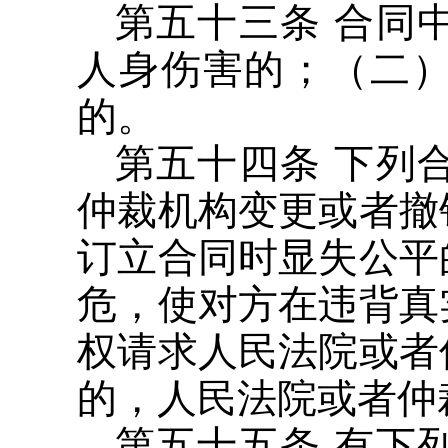
第五十三条 合同
人身伤害的；（二
的。
第五十四条 下列
仲裁机构变更或者撤
订立合同时显失公平
危，使对方在违背真
权请求人民法院或者
的，人民法院或者仲
第五十五条 有下