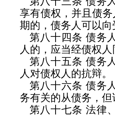
第八十三条 债务
享有债权，并且债务
期的，债务人可以向
第八十四条 债务
人的，应当经债权人
第八十五条 债务
人对债权人的抗辩。
第八十六条 债务
务有关的从债务，但
第八十七条 法律