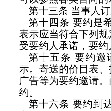
第十三条 当事人
第十四条 要约是
表示应当符合下列规
受要约人承诺，要约
第十五条 要约
示。寄送的价目表、
广告等为要约邀请。
约。
第十六条 要约到