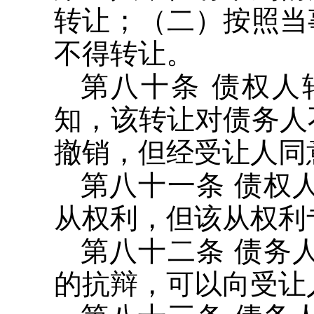
转让；（二）按照当
不得转让。
第八十条 债权
知，该转让对债务人
撤销，但经受让人同
第八十一条 债权
从权利，但该从权利
第八十二条 债务
的抗辩，可以向受让