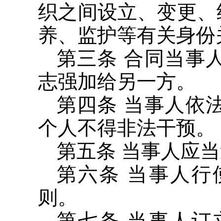
织之间设立、变更、
养、监护等有关身份
第三条 合同当事
志强加给另一方。
第四条 当事人依
个人不得非法干预。
第五条 当事人应
第六条 当事人
则。
第七条 当事人