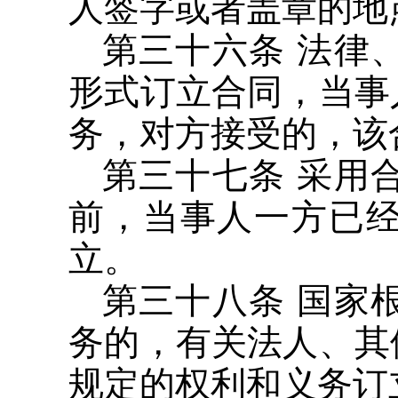
人签字或者盖章的地
第三十六条 法律
形式订立合同，当事
务，对方接受的，该
第三十七条 采用
前，当事人一方已
立。
第三十八条 国家
务的，有关法人、其
规定的权利和义务订