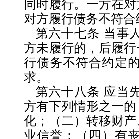
同时履行。一方在对
对方履行债务不符合
第六十七条 当事
方未履行的，后履行
行债务不符合约定
求。
第六十八条 应当
方有下列情形之一的
化；（二）转移财产
业信誉；（四）有