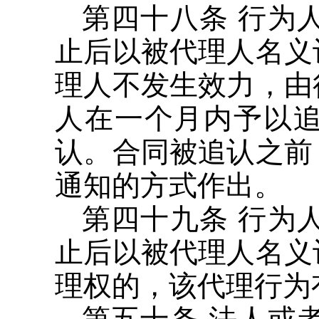
第四十八条 行为
止后以被代理人名义
理人不发生效力，由
人在一个月内予以
认。合同被追认之前
通知的方式作出。
第四十九条 行为
止后以被代理人名义
理权的，该代理行为
第五十条 法人或