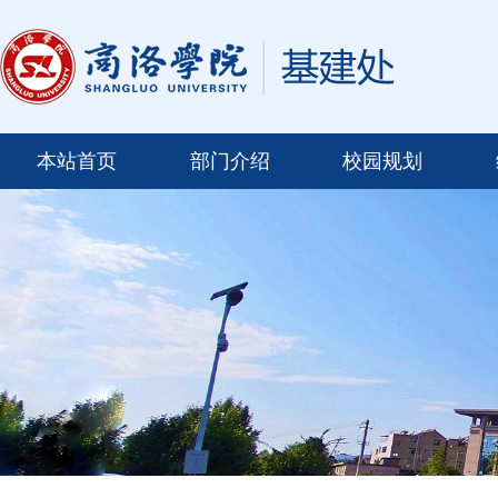
本站首页
部门介绍
校园规划