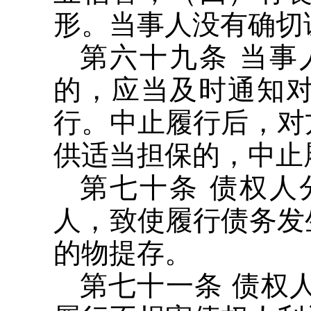
形。当事人没有确切
第六十九条 当
的，应当及时通知
行。中止履行后，对
供适当担保的，中止
第七十条 债权
人，致使履行债务发
的物提存。
第七十一条 债权