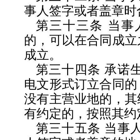
事人签字或者盖章时
第三十三条 当
的，可以在合同成立
成立。
第三十四条 承诺
电文形式订立合同的
没有主营业地的，其
有约定的，按照其约
第三十五条 当事