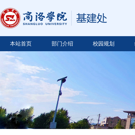
本站首页
部门介绍
校园规划