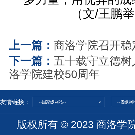
（文/王鹏举
上一篇：
商洛学院召开稳
下一篇：
五十载守立德树
洛学院建校50周年
友情链接：
--国家级网站--
--省级网站
版权所有 © 2023 商