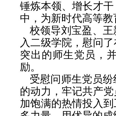
锤炼本领、增长才干
中，为新时代高等教
校领导刘宝盈、王
入二级学院，慰问了
突出的师生党员，
励。
受慰问师生党员纷
的动力，牢记共产党
加饱满的热情投入到
多力量，用优异的成