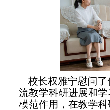
校长权雅宁慰问了
流教学科研进展和学
模范作用，在教学科