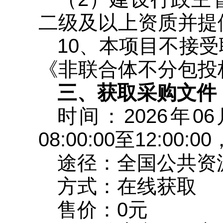
二级及以上资质并提
10、本项目不接
《非联合体不分包投
三、获取采购文件
时间：2026年0
08:00:00至12:00:
途径：全国公共资
方式：在线获取
售价：0元