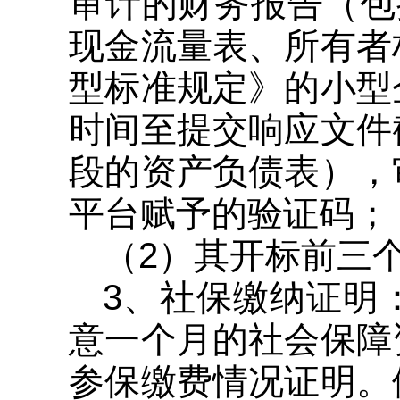
审计的财务报告（包
现金流量表、所有者
型标准规定》的小型
时间至提交响应文件
段的资产负债表），
平台赋予的验证码；
（2）其开标前三
3、社保缴纳证明
意一个月的社会保障
参保缴费情况证明。