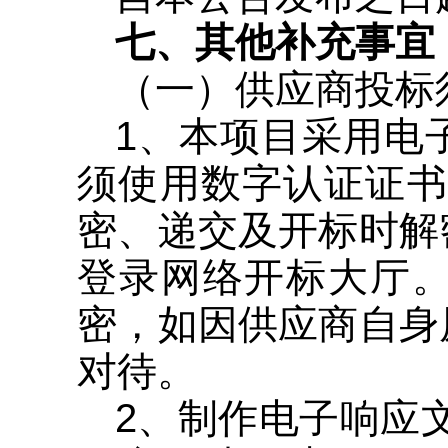
七、其他补充事宜
（一）供应商投标
1、本项目采用电
须使用数字认证证书
密、递交及开标时解
登录网络开标大厅
密，如因供应商自身
对待。
2、制作电子响应