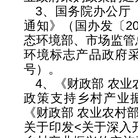
3、国务院办公厅
通知》（国办发〔2
态环境部、市场监管
环境标志产品政府采
号）。
4、《财政部 农
政策支持乡村产业振
《财政部 农业农村
关于印发<关于深入