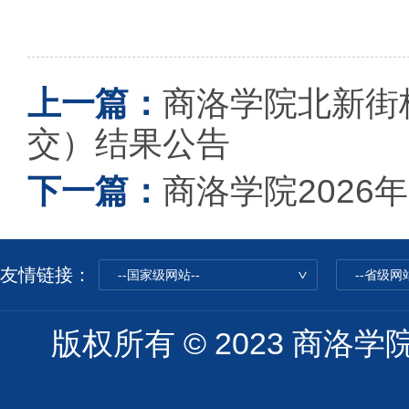
上一篇：
商洛学院北新街
交）结果公告
下一篇：
商洛学院202
友情链接：
--国家级网站--
--省级网站
版权所有 © 2023 商