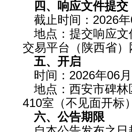
四、响应文件提交
截止时间：2026年
地点：提交响应文
交易平台（陕西省）
五、开启
时间：2026年06
地点：西安市碑林
410室（不见面开标
六、公告期限
自本公告发布之日