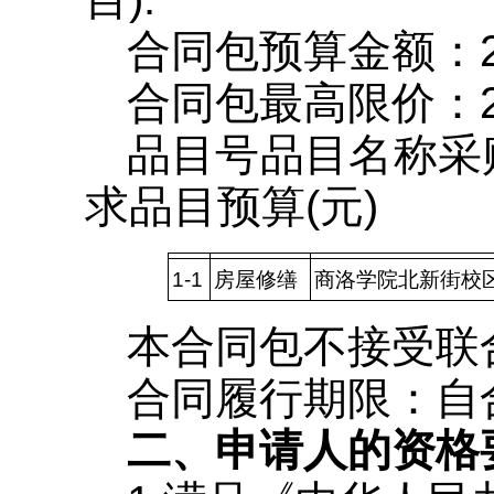
合同包预算金额：2,4
合同包最高限价：2,4
品目号品目名称采
求品目预算(元)
1-1
房屋修缮
商洛学院北新街校
本合同包不接受联
合同履行期限：自
二、申请人的资格