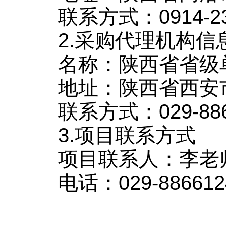
联系方式：0914-23
2.采购代理机构信
名称：陕西省省级
地址：陕西省西安
联系方式：029-886
3.项目联系方式
项目联系人：李老
电话：029-886612