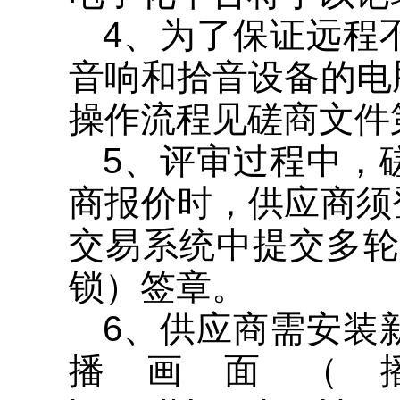
4、为了保证远程
音响和拾音设备的电
操作流程见磋商文件
5、评审过程中，
商报价时，供应商须
交易系统中提交多轮
锁）签章。
6、供应商需安装
播画面（