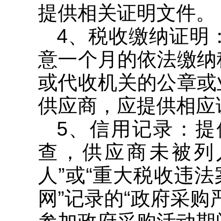
提供相关证明文件。
4、税收缴纳证明
意一个月的依法缴纳
或代收机关的公章或
供应商，应提供相应
5、信用记录：
查，供应商未被列
人”或“重大税收违
网”记录的“政府采