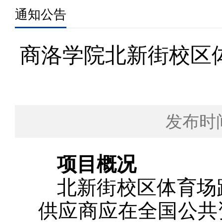
通知公告
商洛学院北新街校区
发布时间
项目概况
北新街校区体育场
供应商应在全国公共