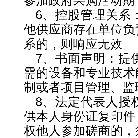
参加政府采购活动期
6、控股管理关系
他供应商存在单位负
系的，则响应无效。
7、书面声明：提
需的设备和专业技术
制或者项目管理、监
8、法定代表人授
供本人身份证复印件
权他人参加磋商的，