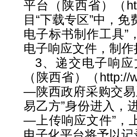
平台（陕西省）（http:/
目“下载专区”中，
电子标书制作工具”
电子响应文件，制作扩
3、递交电子响
（陕西省）（http://
—陕西政府采购交易
易乙方”身份进入，
—上传响应文件”，
电子化平台将予以记