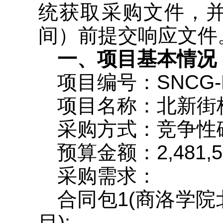
统获取采购文件，并于
间）前提交响应文件
一、项目基本情况
项目编号：SNCG-FM
项目名称：北新街
采购方式：竞争性
预算金额：2,481,5
采购需求：
合同包1(商洛学
目):