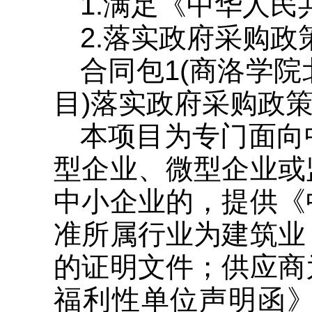
1.满足《中华人
2.落实政府采购
合同包1(商洛学
目)落实政府采购政
本项目为专门面向
型企业、微型企业或
中小企业的，提供《
准所属行业为建筑业
的证明文件；供应商
福利性单位声明函