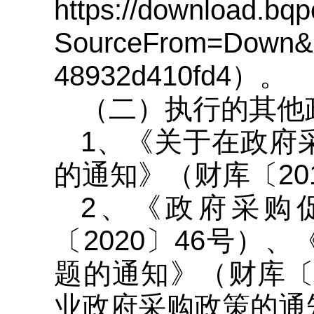
https://download.bq
SourceFrom=Down&S
48932d410fd4）。
（二）执行的其他
1、《关于在政府
的通知》（财库〔201
2、《政府采购
〔2020〕46号
题的通知》（财库〔
业政府采购政策的通知