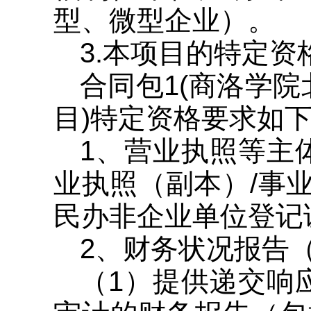
型、微型企业）。
3.本项目的特定资
合同包1(商洛学
目)特定资格要求如下
1、营业执照等主
业执照（副本）/事
民办非企业单位登记
2、财务状况报告
（1）提供递交响