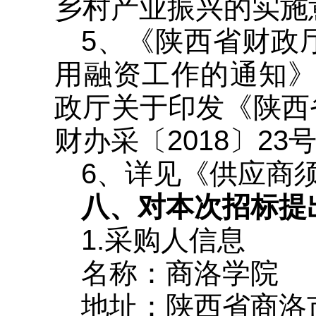
乡村产业振兴的实施意
5、《陕西省财政
用融资工作的通知》
政厅关于印发《陕西
财办采〔2018〕23
6、详见《供应商
八、对本次招标提
1.采购人信息
名称：商洛学院
地址：陕西省商洛