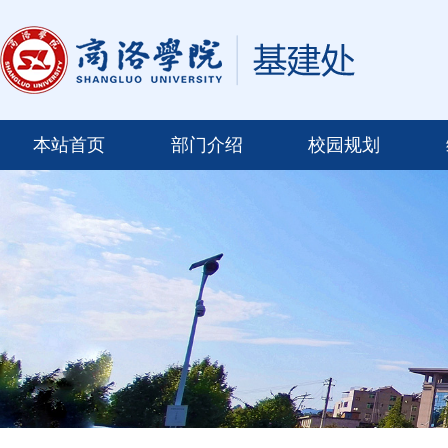
本站首页
部门介绍
校园规划