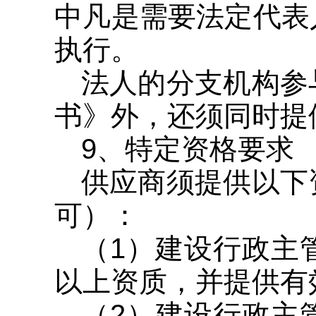
中凡是需要法定代表
执行。
法人的分支机构参
书》外，还须同时提
9、特定资格要求
供应商须提供以下
可）：
（1）建设行政主
以上资质，并提供有
（2）建设行政主