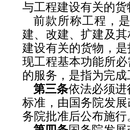
与工程建设有关的货
前款所称工程，
建、改建、扩建及其
建设有关的货物，是
现工程基本功能所必
的服务，是指为完成
第三条
依法必须进
标准，由国务院发展
务院批准后公布施行
第四条
国务院发展