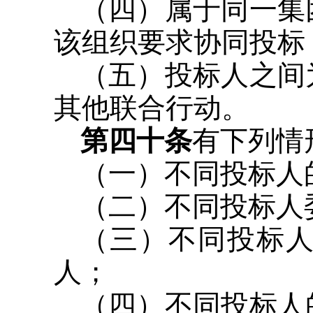
（四）属于同一集
该组织要求协同投标
（五）投标人之间
其他联合行动。
第四十条
有下列情
（一）不同投标人
（二）不同投标人
（三）不同投标
人；
（四）不同投标人