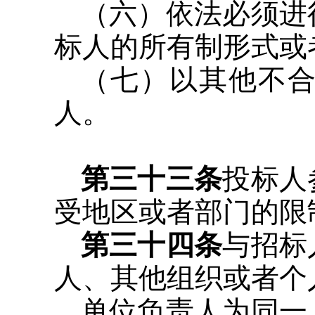
（六）依法必须进
标人的所有制形式或
（七）以其他不
人。
第三十三条
投标人
受地区或者部门的限
第三十四条
与招标
人、其他组织或者个
单位负责人为同一