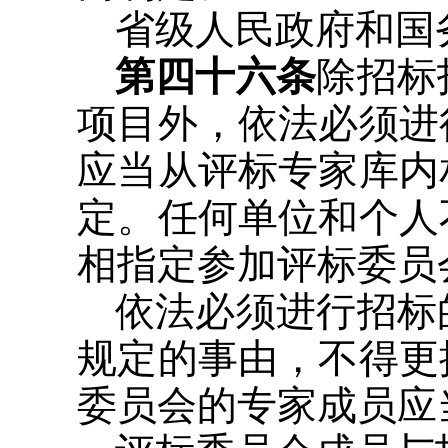
省级人民政府和国
第四十六条
除招标
项目外，依法必须进
应当从评标专家库内
定。任何单位和个人
相指定参加评标委员
依法必须进行招标
规定的事由，不得更
委员会的专家成员应