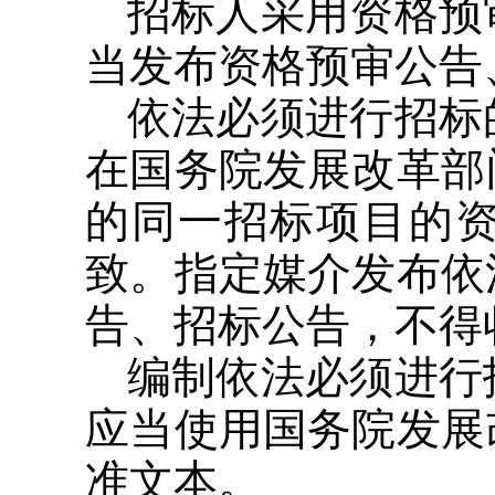
招标人采用资格预
当发布资格预审公告
依法必须进行招标
在国务院发展改革部
的同一招标项目的
致。指定媒介发布依
告、招标公告，不得
编制依法必须进行
应当使用国务院发展
准文本。