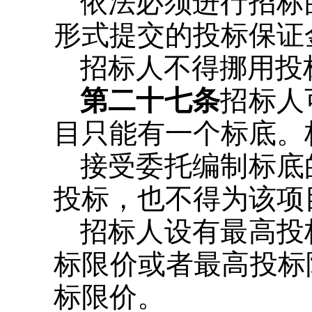
依法必须进行招标
形式提交的投标保证
招标人不得挪用投
第二十七条
招标人
目只能有一个标底。
接受委托编制标底
投标，也不得为该项
招标人设有最高投
标限价或者最高投标
标限价。