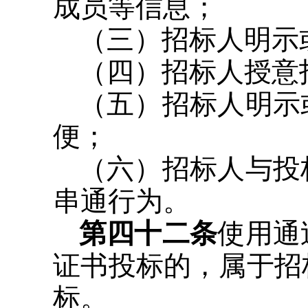
成员等信息；
（三）招标人明示
（四）招标人授意
（五）招标人明示
便；
（六）招标人与投
串通行为。
第四十二条
使用通
证书投标的，属于招
标。