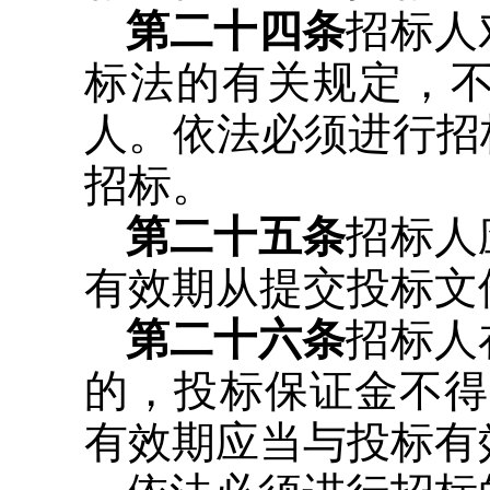
第二十四条
招标人
标法的有关规定，
人。依法必须进行招
招标。
第二十五条
招标人
有效期从提交投标文
第二十六条
招标人
的，投标保证金不得
有效期应当与投标有