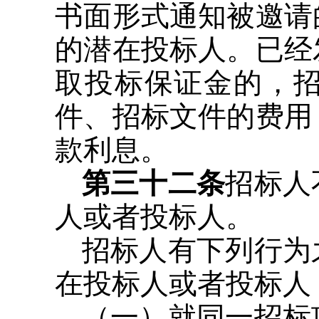
书面形式通知被邀请
的潜在投标人。已经
取投标保证金的，
件、招标文件的费用
款利息。
第三十二条
招标人
人或者投标人。
招标人有下列行为
在投标人或者投标人
（一）就同一招标