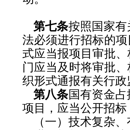
第七条
按照国家有
法必须进行招标的项
式应当报项目审批、
门应当及时将审批、
织形式通报有关行政
第八条
国有资金占
项目，应当公开招标
（一）技术复杂、