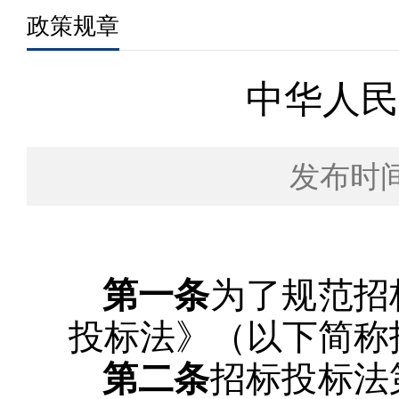
政策规章
中华人民
发布时间：
第一条
为了规范招
投标法》（以下简称
第二条
招标投标法