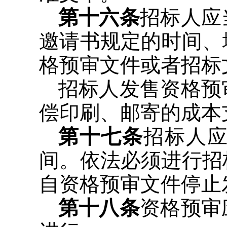
第十六条
招标人应
邀请书规定的时间、
格预审文件或者招标
招标人发售资格预
偿印刷、邮寄的成本
第十七条
招标人
间。依法必须进行招
自资格预审文件停止
第十八条
资格预审