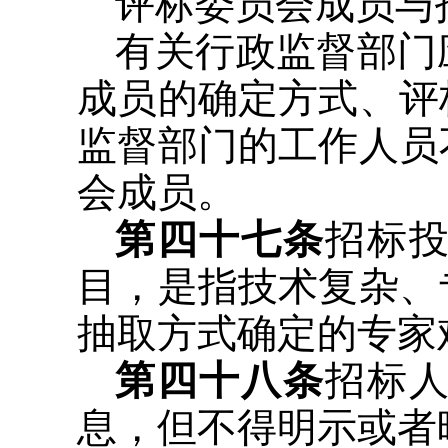
评标委员会成员与
有关行政监督部门
成员的确定方式、评
监督部门的工作人员
会成员。
第四十七条
招标
目，是指技术复杂、
抽取方式确定的专家
第四十八条
招标
息，但不得明示或者