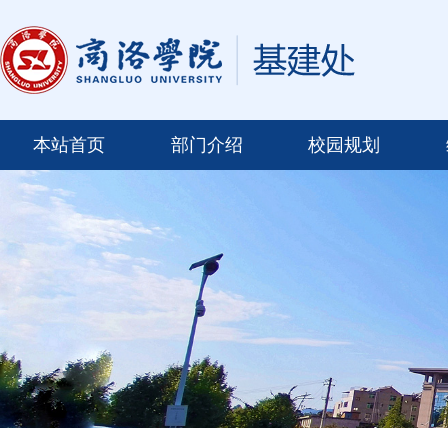
本站首页
部门介绍
校园规划