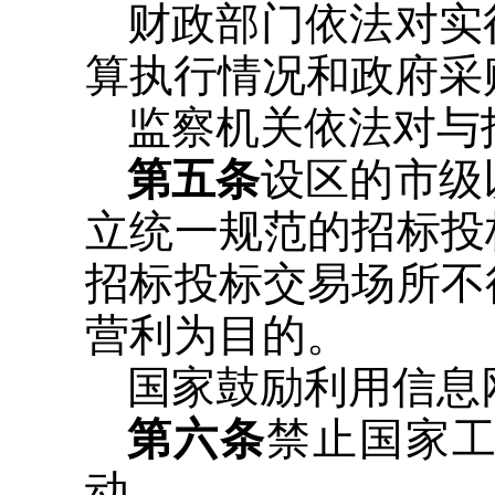
财政部门依法对实
算执行情况和政府采
监察机关依法对与
第五条
设区的市级
立统一规范的招标投
招标投标交易场所不
营利为目的。
国家鼓励利用信息
第六条
禁止国家
动。