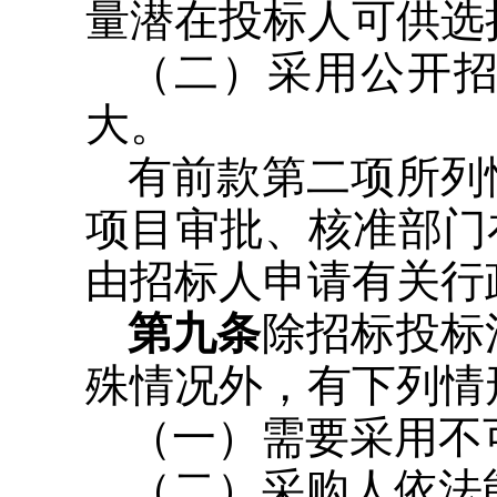
量潜在投标人可供选
（二）采用公开
大。
有前款第二项所列
项目审批、核准部门
由招标人申请有关行
第九条
除招标投标
殊情况外，有下列情
（一）需要采用不
（二）采购人依法