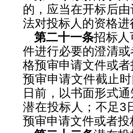
的，应当在开标后由
法对投标人的资格进
第二十一条
招标人
件进行必要的澄清或
格预审申请文件或者
预审申请文件截止时
日前，以书面形式通
潜在投标人；不足3
预审申请文件或者投