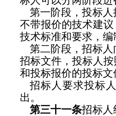
第一阶段，投标人
不带报价的技术建议
技术标准和要求，编
第二阶段，招标人
招标文件，投标人按
和投标报价的投标文
招标人要求投标
出。
第三十一条
招标人