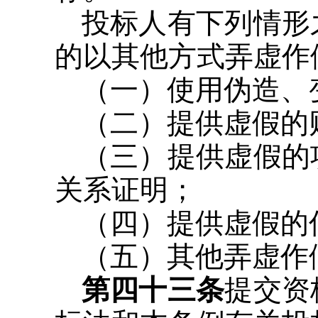
投标人有下列情形
的以其他方式弄虚作
（一）使用伪造、
（二）提供虚假的
（三）提供虚假的
关系证明；
（四）提供虚假的
（五）其他弄虚作
第四十三条
提交资