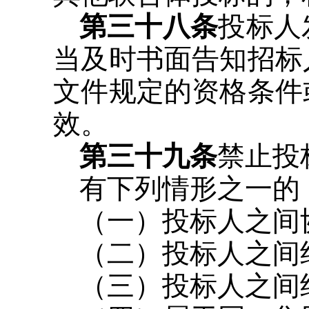
第三十八条
投标人
当及时书面告知招标
文件规定的资格条件
效。
第三十九条
禁止投
有下列情形之一的
（一）投标人之间
（二）投标人之间
（三）投标人之间