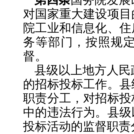
对国家重大建设项目
院工业和信息化、住
务等部门，按照规
督。
县级以上地方人民
的招标投标工作。县
职责分工，对招标投
中的违法行为。县级
投标活动的监督职责