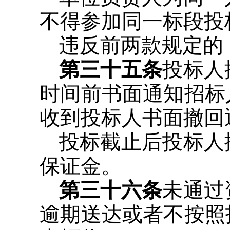
不得参加同一标段投
违反前两款规定的
第三十五条
投标人
时间前书面通知招标
收到投标人书面撤回
投标截止后投标人
保证金。
第三十六条
未通过
逾期送达或者不按照