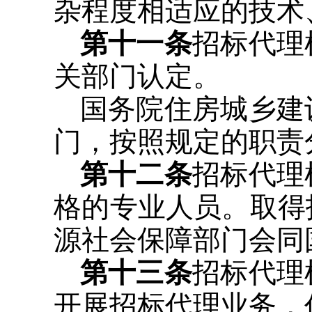
杂程度相适应的技术
第十一条
招标代理
关部门认定。
国务院住房城乡建
门，按照规定的职责
第十二条
招标代理
格的专业人员。取得
源社会保障部门会同
第十三条
招标代理
开展招标代理业务，