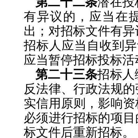
第二十二条
潜在投
有异议的，应当在
出；对招标文件有异
招标人应当自收到异
应当暂停招标投标活
第二十三条
招标人
反法律、行政法规的
实信用原则，影响资
必须进行招标的项目
标文件后重新招标。