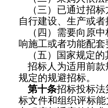
（三）已通过招标
自行建设、生产或者
（四）需要向原中
响施工或者功能配套
（五）国家规定的
招标人为适用前款
规定的规避招标。
第十条
招标投标法
标文件和组织评标能