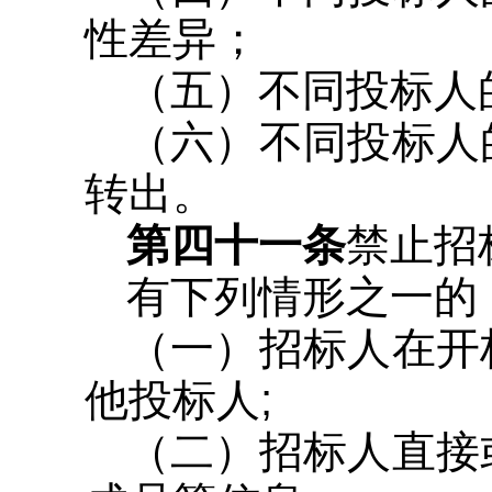
性差异；
（五）不同投标人
（六）不同投标人
转出。
第四十一条
禁止招
有下列情形之一的
（一）招标人在开
他投标人;
（二）招标人直接