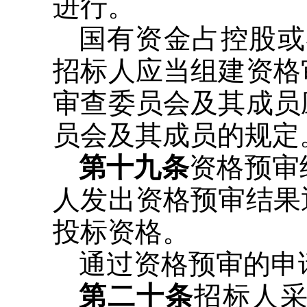
进行。
国有资金占控股或
招标人应当组建资格
审查委员会及其成员
员会及其成员的规定
第十九条
资格预审
人发出资格预审结果
投标资格。
通过资格预审的申
第二十条
招标人