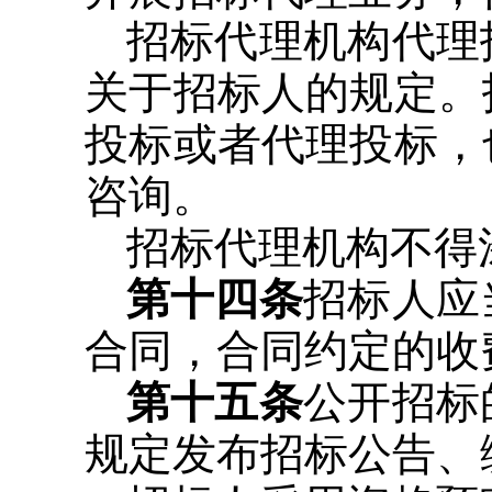
招标代理机构代理
关于招标人的规定。
投标或者代理投标，
咨询。
招标代理机构不得
第十四条
招标人应
合同，合同约定的收
第十五条
公开招标
规定发布招标公告、