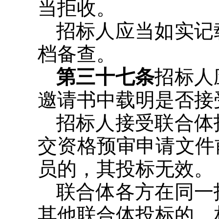
当拒收。
招标人应当如实记
档备查。
第三十七条
招标人
邀请书中载明是否接
招标人接受联合体
交资格预审申请文件
员的，其投标无效。
联合体各方在同一
其他联合体投标的，