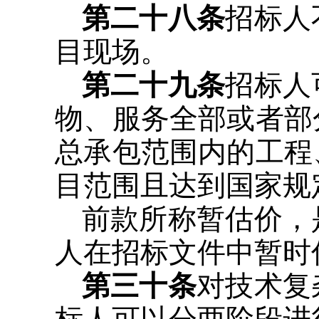
第二十八条
招标人
目现场。
第二十九条
招标人
物、服务全部或者部
总承包范围内的工程
目范围且达到国家规
前款所称暂估价，
人在招标文件中暂时
第三十条
对技术复
标人可以分两阶段进