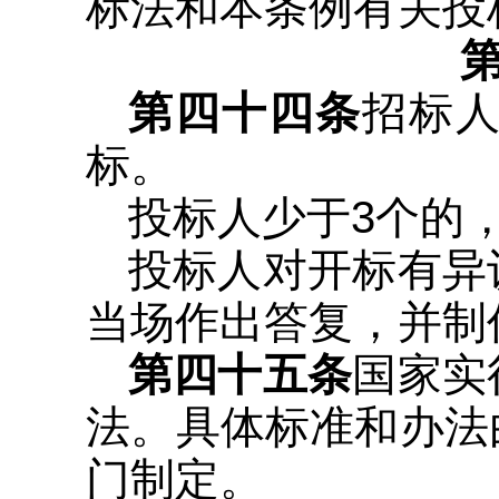
标法和本条例有关投
第四十四条
招标
标。
投标人少于3个的
投标人对开标有异
当场作出答复，并制
第四十五条
国家实
法。具体标准和办法
门制定。