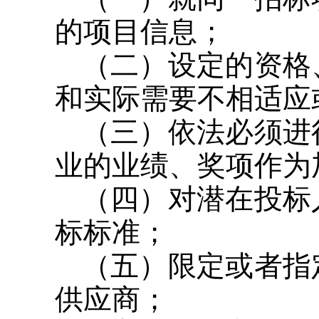
的项目信息；
（二）设定的资格
和实际需要不相适应
（三）依法必须进
业的业绩、奖项作为
（四）对潜在投标
标标准；
（五）限定或者指
供应商；