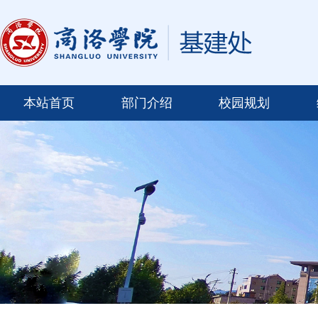
本站首页
部门介绍
校园规划