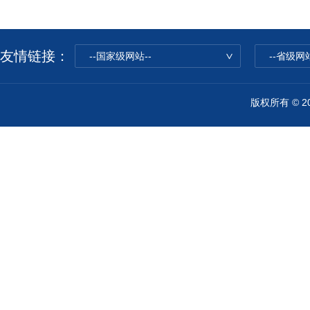
友情链接：
--国家级网站--
--省级网站
版权所有 © 