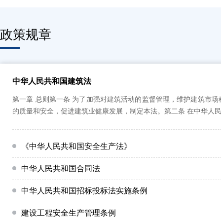
政策规章
中华人民共和国建筑法
第一章 总则第一条 为了加强对建筑活动的监督管理，维护建筑市场
的质量和安全，促进建筑业健康发展，制定本法。第二条 在中华人民共
《中华人民共和国安全生产法》
中华人民共和国合同法
中华人民共和国招标投标法实施条例
建设工程安全生产管理条例